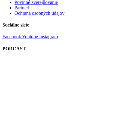
Povinné zverejňovanie
Partneri
Ochrana osobných údajov
Sociálne siete
Facebook
Youtube
Instagram
PODCAST