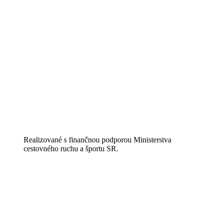
Realizované s finančnou podporou Ministerstva
cestovného ruchu a športu SR.