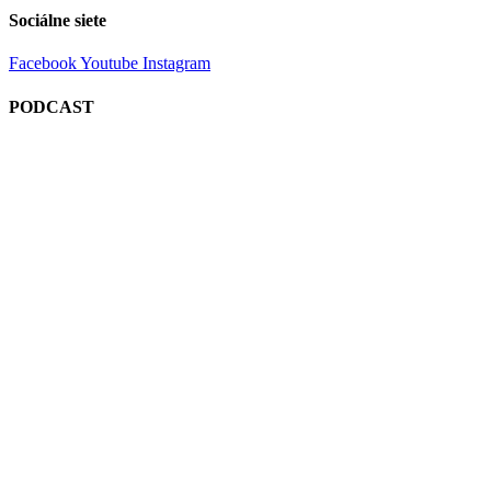
Sociálne siete
Facebook
Youtube
Instagram
PODCAST