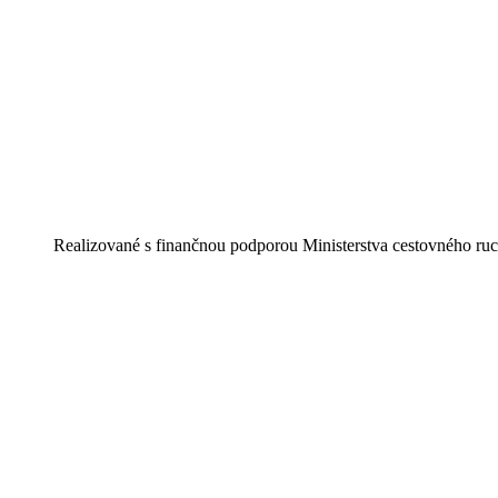
Realizované s finančnou podporou Ministerstva cestovného ruc