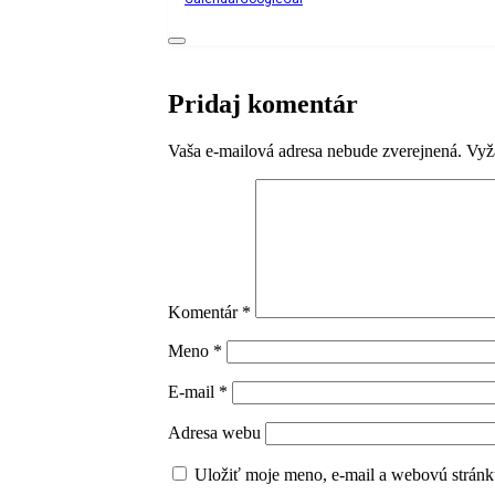
Pridaj komentár
Vaša e-mailová adresa nebude zverejnená.
Vyž
Komentár
*
Meno
*
E-mail
*
Adresa webu
Uložiť moje meno, e-mail a webovú stránk