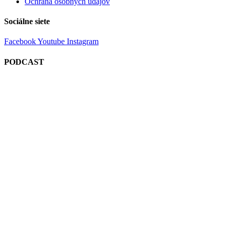
Ochrana osobných údajov
Sociálne siete
Facebook
Youtube
Instagram
PODCAST