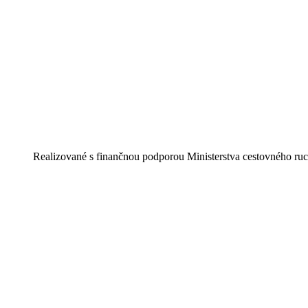
Realizované s finančnou podporou Ministerstva cestovného ruc