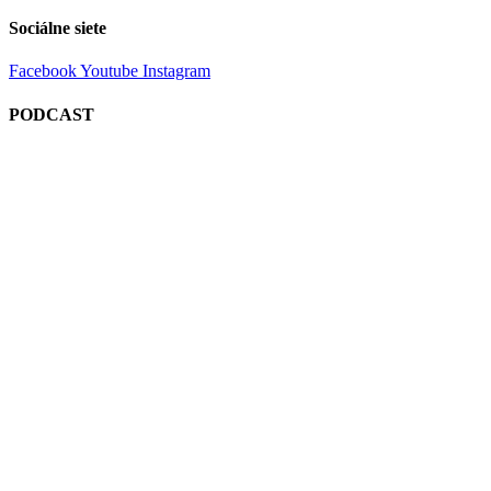
Sociálne siete
Facebook
Youtube
Instagram
PODCAST