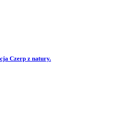
cja Czerp z natury.