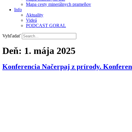
Mapa cesty minerálnych prameňov
Info
Aktuality
Videá
PODCAST GORAL
Vyhľadať
Deň:
1. mája 2025
Konferencia Načerpaj z prírody. Konferen