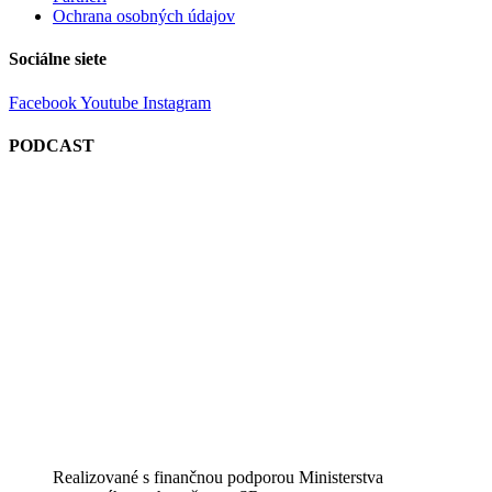
Ochrana osobných údajov
Sociálne siete
Facebook
Youtube
Instagram
PODCAST
Realizované s finančnou podporou Ministerstva