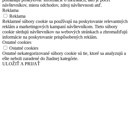
návštevníkov, miera odchodov, zdroj návštevnosti atď.
Reklama
Reklama
Reklamné súbory cookie sa používajú na poskytovanie relevantných
reklám a marketingových kampaní návštevníkom. Tieto súbory
cookie sledujú návštevníkov na webových stránkach a zhromažďujú
informácie na poskytovanie prispôsobených reklám.
Ostatné cookies
Ostatné cookies
Ostatné nekategorizované súbory cookie sú tie, ktoré sa analyzujú a
ešte neboli zaradené do žiadnej kategórie.
ULOŽIŤ A PRIJAŤ