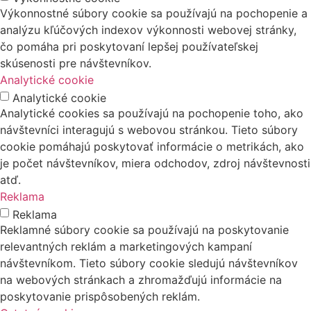
Výkonnostné súbory cookie sa používajú na pochopenie a
analýzu kľúčových indexov výkonnosti webovej stránky,
čo pomáha pri poskytovaní lepšej používateľskej
skúsenosti pre návštevníkov.
Analytické cookie
Analytické cookie
Analytické cookies sa používajú na pochopenie toho, ako
návštevníci interagujú s webovou stránkou. Tieto súbory
cookie pomáhajú poskytovať informácie o metrikách, ako
je počet návštevníkov, miera odchodov, zdroj návštevnosti
atď.
Reklama
Reklama
Reklamné súbory cookie sa používajú na poskytovanie
relevantných reklám a marketingových kampaní
návštevníkom. Tieto súbory cookie sledujú návštevníkov
na webových stránkach a zhromažďujú informácie na
poskytovanie prispôsobených reklám.