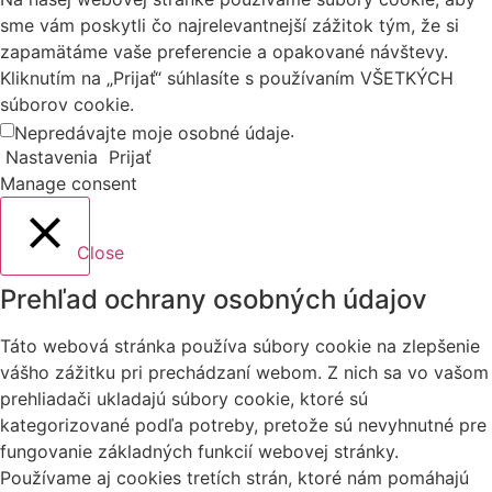
sme vám poskytli čo najrelevantnejší zážitok tým, že si
zapamätáme vaše preferencie a opakované návštevy.
Kliknutím na „Prijať“ súhlasíte s používaním VŠETKÝCH
súborov cookie.
.
Nepredávajte moje osobné údaje
Nastavenia
Prijať
Manage consent
Close
Prehľad ochrany osobných údajov
Táto webová stránka používa súbory cookie na zlepšenie
vášho zážitku pri prechádzaní webom. Z nich sa vo vašom
prehliadači ukladajú súbory cookie, ktoré sú
kategorizované podľa potreby, pretože sú nevyhnutné pre
fungovanie základných funkcií webovej stránky.
Používame aj cookies tretích strán, ktoré nám pomáhajú