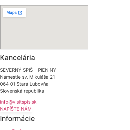
Kancelária
SEVERNÝ SPIŠ – PIENINY
Námestie sv. Mikuláša 21
064 01 Stará Ľubovňa
Slovenská republika
info@visitspis.sk
NAPÍŠTE NÁM
Informácie