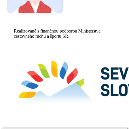
Realizované s finančnou podporou Ministerstva
cestovného ruchu a športu SR.