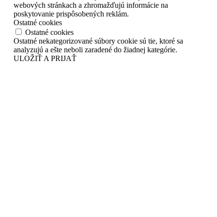
webových stránkach a zhromažďujú informácie na
poskytovanie prispôsobených reklám.
Ostatné cookies
Ostatné cookies
Ostatné nekategorizované súbory cookie sú tie, ktoré sa
analyzujú a ešte neboli zaradené do žiadnej kategórie.
ULOŽIŤ A PRIJAŤ