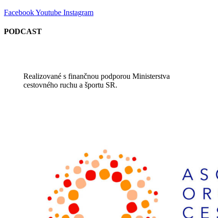
Facebook
Youtube
Instagram
PODCAST
Realizované s finančnou podporou Ministerstva
cestovného ruchu a športu SR.