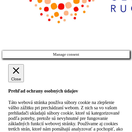
Manage consent
Close
Prehľad ochrany osobných údajov
Táto webová stránka používa súbory cookie na zlepšenie
vášho zážitku pri prechádzaní webom. Z nich sa vo vašom
prehliadači ukladajú súbory cookie, ktoré sú kategorizované
podľa potreby, pretože sú nevyhnutné pre fungovanie
základných funkcií webovej stránky. Používame aj cookies
tretích strán, ktoré nám pomáhajú analyzovať a pochopiť, ako