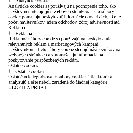
Analytické cookie
Analytické cookies sa používajú na pochopenie toho, ako
návštevníci interagujú s webovou stránkou. Tieto súbory
cookie pomáhajú poskytovať informácie o metrikách, ako je
počet návštevníkov, miera odchodov, zdroj návštevnosti atď.
Reklama
Reklama
Reklamné súbory cookie sa používajú na poskytovanie
relevantných reklám a marketingových kampaní
návštevníkom. Tieto súbory cookie sledujú návštevníkov na
webových stránkach a zhromažďujú informácie na
poskytovanie prispôsobených reklám.
Ostatné cookies
Ostatné cookies
Ostatné nekategorizované súbory cookie sú tie, ktoré sa
analyzujú a ešte neboli zaradené do žiadnej kategórie.
ULOŽIŤ A PRIJAŤ