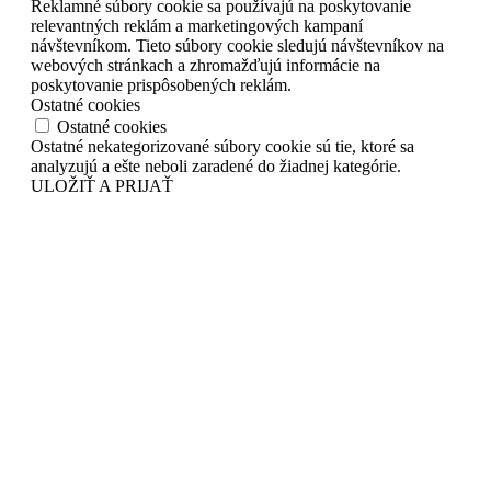
Reklamné súbory cookie sa používajú na poskytovanie
relevantných reklám a marketingových kampaní
návštevníkom. Tieto súbory cookie sledujú návštevníkov na
webových stránkach a zhromažďujú informácie na
poskytovanie prispôsobených reklám.
Ostatné cookies
Ostatné cookies
Ostatné nekategorizované súbory cookie sú tie, ktoré sa
analyzujú a ešte neboli zaradené do žiadnej kategórie.
ULOŽIŤ A PRIJAŤ