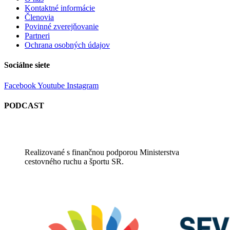
Kontaktné informácie
Členovia
Povinné zverejňovanie
Partneri
Ochrana osobných údajov
Sociálne siete
Facebook
Youtube
Instagram
PODCAST
Realizované s finančnou podporou Ministerstva
cestovného ruchu a športu SR.