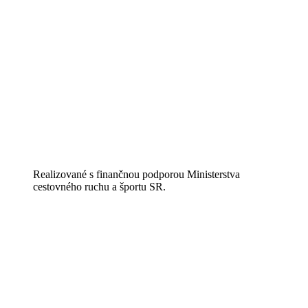
Realizované s finančnou podporou Ministerstva
cestovného ruchu a športu SR.