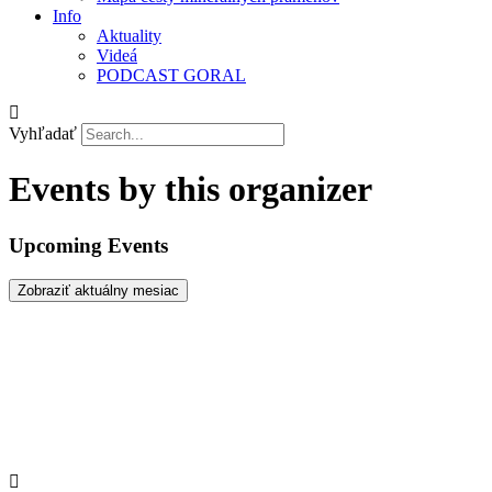
Info
Aktuality
Videá
PODCAST GORAL
Vyhľadať
Events by this organizer
Upcoming Events
Zobraziť aktuálny mesiac