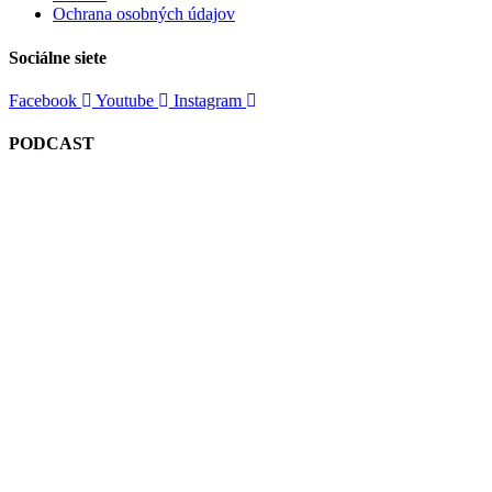
Ochrana osobných údajov
Sociálne siete
Facebook
Youtube
Instagram
PODCAST