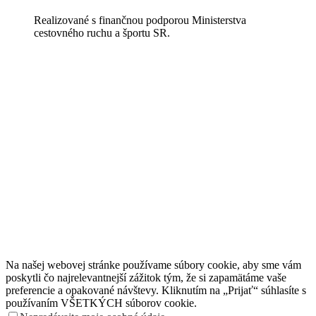
Realizované s finančnou podporou Ministerstva
cestovného ruchu a športu SR.
Na našej webovej stránke používame súbory cookie, aby sme vám
poskytli čo najrelevantnejší zážitok tým, že si zapamätáme vaše
preferencie a opakované návštevy. Kliknutím na „Prijať“ súhlasíte s
používaním VŠETKÝCH súborov cookie.