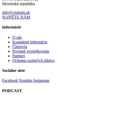
Slovenská republika
info@visitspis.sk
NAPÍŠTE NÁM
Informácie
O nás
Kontaktné informácie
Členovia
Povinné zverejňovanie
Partneri
Ochrana osobných údajov
Sociálne siete
Facebook
Youtube
Instagram
PODCAST