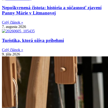
Nepoškvrnená čistota: história a súčasnosť zjavení
Panny Márie v Litmanovej
Celý článok »
7. augusta 2026
Turistika, ktorá ožíva príbehmi
Celý článok »
9. júla 2026