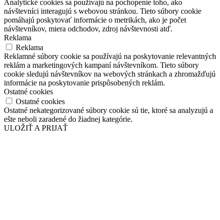
Analytické cookies sa používajú na pochopenie toho, ako
návštevníci interagujú s webovou stránkou. Tieto súbory cookie
pomáhajú poskytovať informácie o metrikách, ako je počet
návštevníkov, miera odchodov, zdroj návštevnosti atď.
Reklama
Reklama
Reklamné súbory cookie sa používajú na poskytovanie relevantných
reklám a marketingových kampaní návštevníkom. Tieto súbory
cookie sledujú návštevníkov na webových stránkach a zhromažďujú
informácie na poskytovanie prispôsobených reklám.
Ostatné cookies
Ostatné cookies
Ostatné nekategorizované súbory cookie sú tie, ktoré sa analyzujú a
ešte neboli zaradené do žiadnej kategórie.
ULOŽIŤ A PRIJAŤ