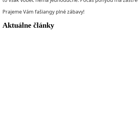
Prajeme Vám fašiangy plné zábavy!
Aktuálne články