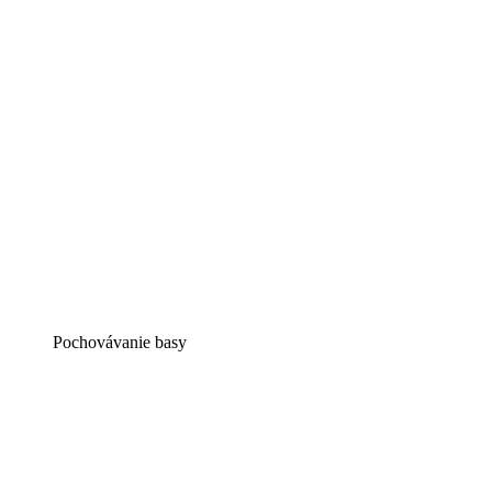
Pochovávanie basy