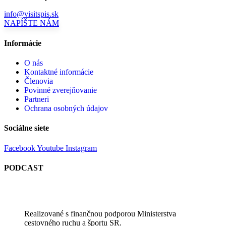
info@visitspis.sk
NAPÍŠTE NÁM
Informácie
O nás
Kontaktné informácie
Členovia
Povinné zverejňovanie
Partneri
Ochrana osobných údajov
Sociálne siete
Facebook
Youtube
Instagram
PODCAST
Realizované s finančnou podporou Ministerstva
cestovného ruchu a športu SR.