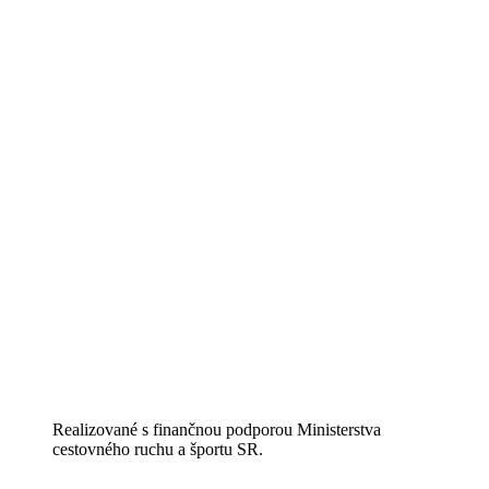
Realizované s finančnou podporou Ministerstva
cestovného ruchu a športu SR.