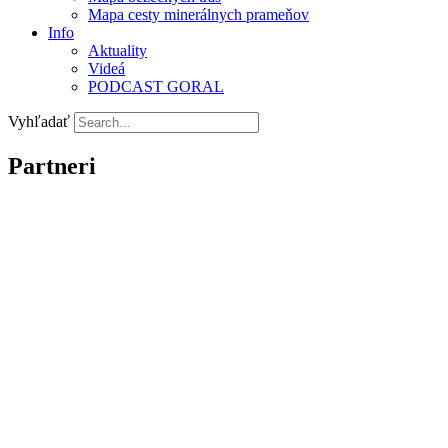
Mapa cesty minerálnych prameňov
Info
Aktuality
Videá
PODCAST GORAL
Vyhľadať
Partneri