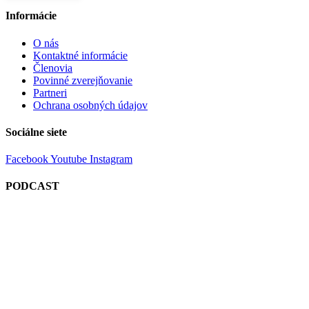
Informácie
O nás
Kontaktné informácie
Členovia
Povinné zverejňovanie
Partneri
Ochrana osobných údajov
Sociálne siete
Facebook
Youtube
Instagram
PODCAST