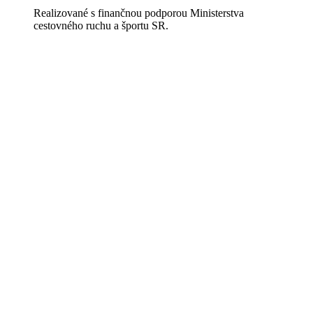
Realizované s finančnou podporou Ministerstva
cestovného ruchu a športu SR.