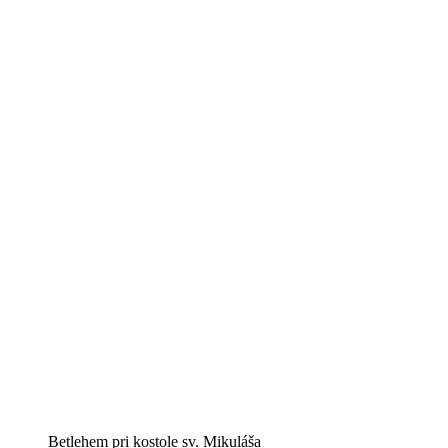
Betlehem pri kostole sv. Mikuláša