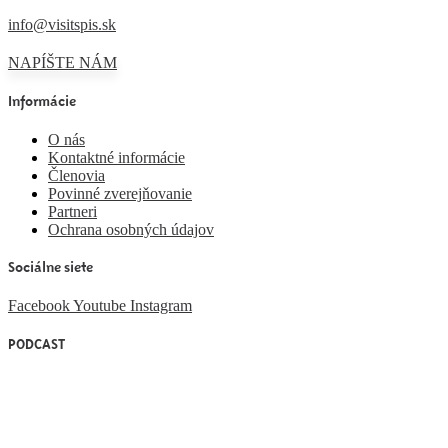
info@visitspis.sk
NAPÍŠTE NÁM
Informácie
O nás
Kontaktné informácie
Členovia
Povinné zverejňovanie
Partneri
Ochrana osobných údajov
Sociálne siete
Facebook
Youtube
Instagram
PODCAST