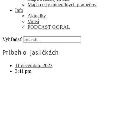
Mapa cesty minerálnych prameňov
Info
Aktuality
Videá
PODCAST GORAL
Vyhľadať
Príbeh o jasličkách
11 decembra, 2023
3:41 pm