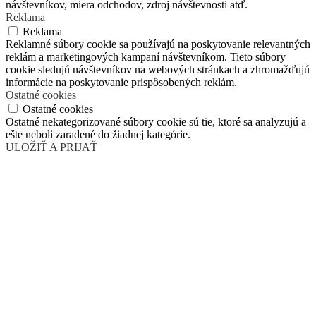
návštevníkov, miera odchodov, zdroj návštevnosti atď.
Reklama
Reklama
Reklamné súbory cookie sa používajú na poskytovanie relevantných
reklám a marketingových kampaní návštevníkom. Tieto súbory
cookie sledujú návštevníkov na webových stránkach a zhromažďujú
informácie na poskytovanie prispôsobených reklám.
Ostatné cookies
Ostatné cookies
Ostatné nekategorizované súbory cookie sú tie, ktoré sa analyzujú a
ešte neboli zaradené do žiadnej kategórie.
ULOŽIŤ A PRIJAŤ