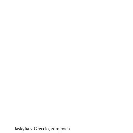
Jaskyňa v Greccio, zdroj:web