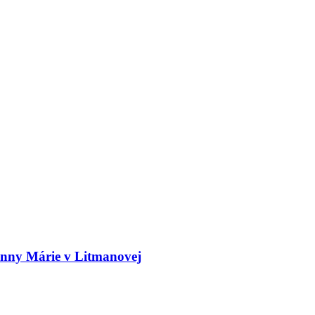
Panny Márie v Litmanovej