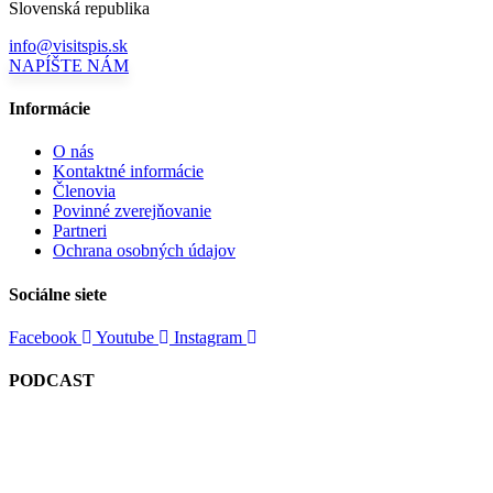
Slovenská republika
info@visitspis.sk
NAPÍŠTE NÁM
Informácie
O nás
Kontaktné informácie
Členovia
Povinné zverejňovanie
Partneri
Ochrana osobných údajov
Sociálne siete
Facebook
Youtube
Instagram
PODCAST