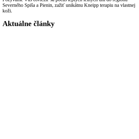
Severného Spiša a Pienin, zažiť unikátnu Kneipp terapiu na vlastnej
koži.
Aktuálne články