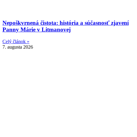
Nepoškvrnená čistota: história a súčasnosť zjavení
Panny Márie v Litmanovej
Celý článok »
7. augusta 2026