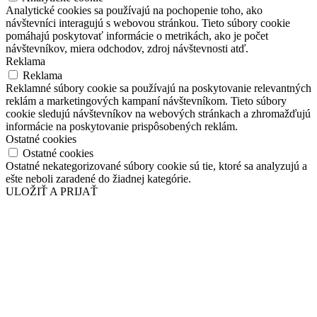
Analytické cookies sa používajú na pochopenie toho, ako
návštevníci interagujú s webovou stránkou. Tieto súbory cookie
pomáhajú poskytovať informácie o metrikách, ako je počet
návštevníkov, miera odchodov, zdroj návštevnosti atď.
Reklama
Reklama
Reklamné súbory cookie sa používajú na poskytovanie relevantných
reklám a marketingových kampaní návštevníkom. Tieto súbory
cookie sledujú návštevníkov na webových stránkach a zhromažďujú
informácie na poskytovanie prispôsobených reklám.
Ostatné cookies
Ostatné cookies
Ostatné nekategorizované súbory cookie sú tie, ktoré sa analyzujú a
ešte neboli zaradené do žiadnej kategórie.
ULOŽIŤ A PRIJAŤ