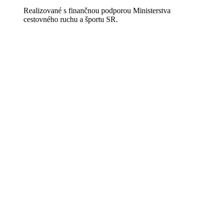
Realizované s finančnou podporou Ministerstva
cestovného ruchu a športu SR.