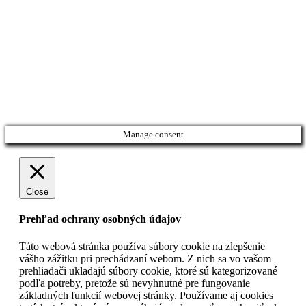
Manage consent
Close
Prehľad ochrany osobných údajov
Táto webová stránka používa súbory cookie na zlepšenie
vášho zážitku pri prechádzaní webom. Z nich sa vo vašom
prehliadači ukladajú súbory cookie, ktoré sú kategorizované
podľa potreby, pretože sú nevyhnutné pre fungovanie
základných funkcií webovej stránky. Používame aj cookies