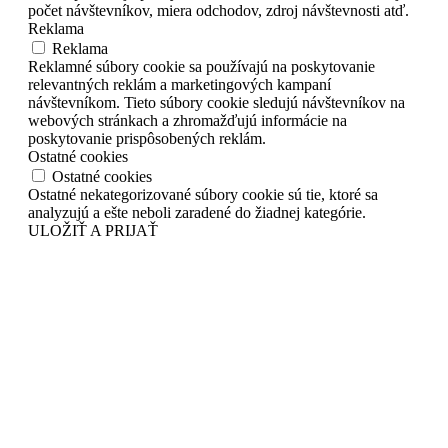
počet návštevníkov, miera odchodov, zdroj návštevnosti atď.
Reklama
Reklama
Reklamné súbory cookie sa používajú na poskytovanie
relevantných reklám a marketingových kampaní
návštevníkom. Tieto súbory cookie sledujú návštevníkov na
webových stránkach a zhromažďujú informácie na
poskytovanie prispôsobených reklám.
Ostatné cookies
Ostatné cookies
Ostatné nekategorizované súbory cookie sú tie, ktoré sa
analyzujú a ešte neboli zaradené do žiadnej kategórie.
ULOŽIŤ A PRIJAŤ