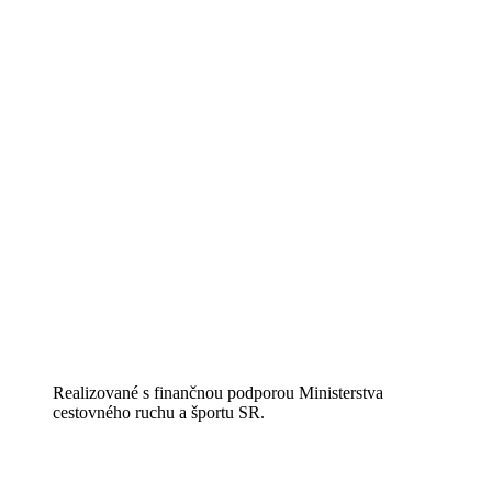
Realizované s finančnou podporou Ministerstva
cestovného ruchu a športu SR.