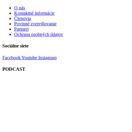
O nás
Kontaktné informácie
Členovia
Povinné zverejňovanie
Partneri
Ochrana osobných údajov
Sociálne siete
Facebook
Youtube
Instagram
PODCAST