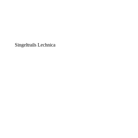
Singeltrails Lechnica