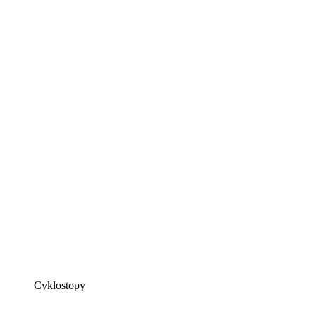
Cyklostopy