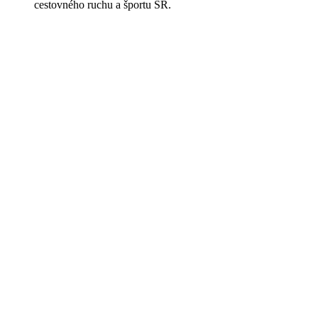
cestovného ruchu a športu SR.