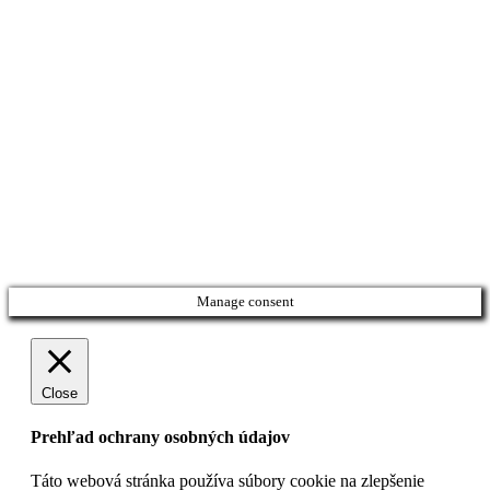
Manage consent
Close
Prehľad ochrany osobných údajov
Táto webová stránka používa súbory cookie na zlepšenie