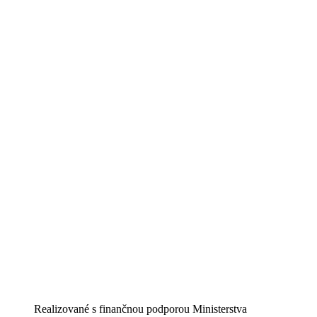
Realizované s finančnou podporou Ministerstva