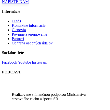
NAPÍŠTE NÁM
Informácie
O nás
Kontaktné informácie
Členovia
Povinné zverejňovanie
Partneri
Ochrana osobných údajov
Sociálne siete
Facebook
Youtube
Instagram
PODCAST
Realizované s finančnou podporou Ministerstva
cestovného ruchu a športu SR.