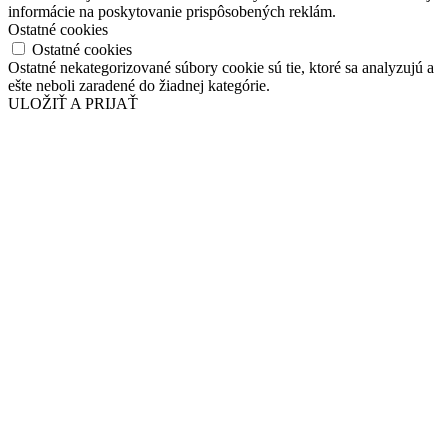
informácie na poskytovanie prispôsobených reklám.
Ostatné cookies
Ostatné cookies
Ostatné nekategorizované súbory cookie sú tie, ktoré sa analyzujú a
ešte neboli zaradené do žiadnej kategórie.
ULOŽIŤ A PRIJAŤ