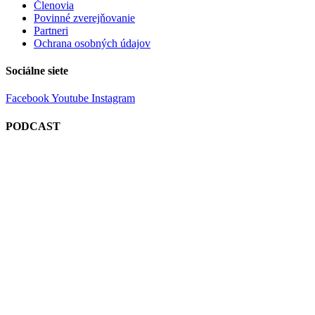
Členovia
Povinné zverejňovanie
Partneri
Ochrana osobných údajov
Sociálne siete
Facebook
Youtube
Instagram
PODCAST