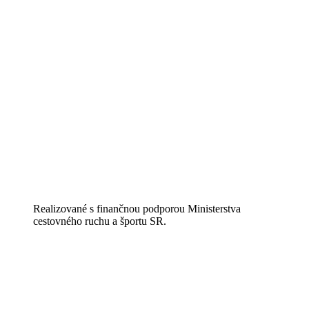
Realizované s finančnou podporou Ministerstva
cestovného ruchu a športu SR.