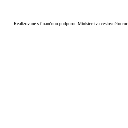
Realizované s finančnou podporou Ministerstva cestovného ruc