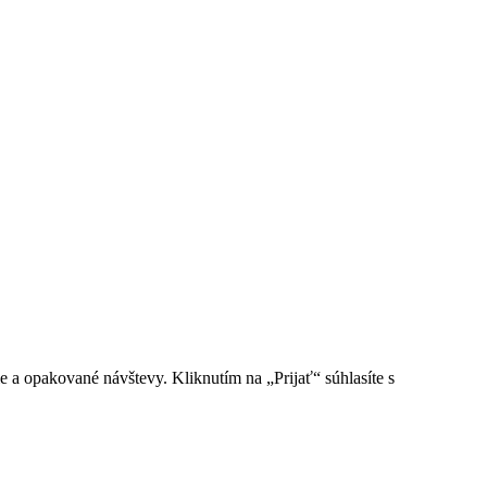
e a opakované návštevy. Kliknutím na „Prijať“ súhlasíte s