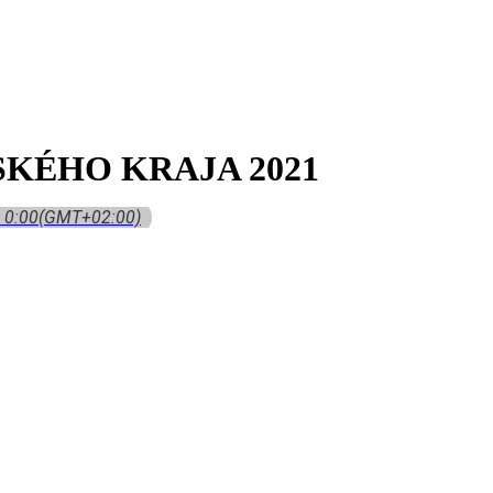
KÉHO KRAJA 2021
- 0:00
(GMT+02:00)