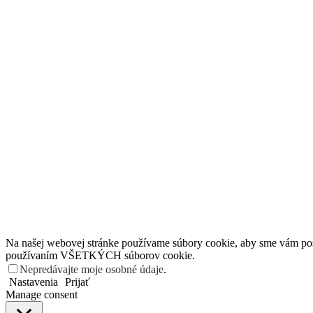
Na našej webovej stránke používame súbory cookie, aby sme vám posky
používaním VŠETKÝCH súborov cookie.
Nepredávajte moje osobné údaje
.
Nastavenia
Prijať
Manage consent