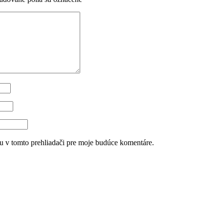
u v tomto prehliadači pre moje budúce komentáre.