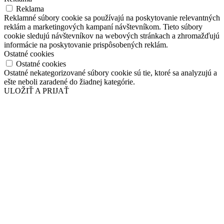
Reklama
Reklamné súbory cookie sa používajú na poskytovanie relevantných
reklám a marketingových kampaní návštevníkom. Tieto súbory
cookie sledujú návštevníkov na webových stránkach a zhromažďujú
informácie na poskytovanie prispôsobených reklám.
Ostatné cookies
Ostatné cookies
Ostatné nekategorizované súbory cookie sú tie, ktoré sa analyzujú a
ešte neboli zaradené do žiadnej kategórie.
ULOŽIŤ A PRIJAŤ