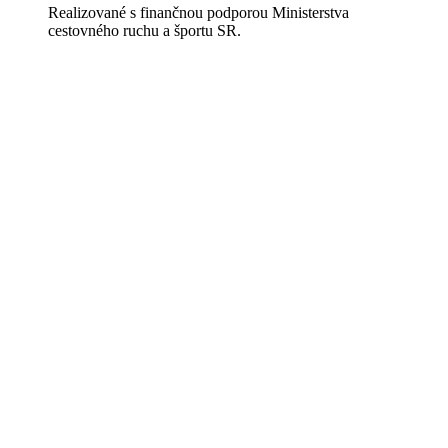
Realizované s finančnou podporou Ministerstva
cestovného ruchu a športu SR.