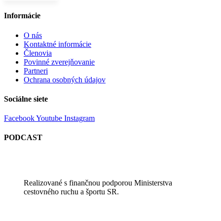
Informácie
O nás
Kontaktné informácie
Členovia
Povinné zverejňovanie
Partneri
Ochrana osobných údajov
Sociálne siete
Facebook
Youtube
Instagram
PODCAST
Realizované s finančnou podporou Ministerstva
cestovného ruchu a športu SR.