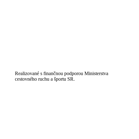
Realizované s finančnou podporou Ministerstva
cestovného ruchu a športu SR.