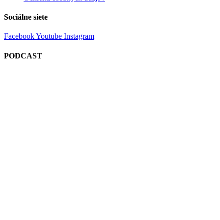
Sociálne siete
Facebook
Youtube
Instagram
PODCAST