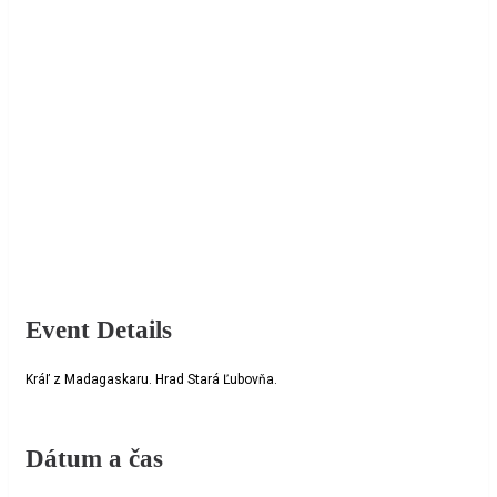
Event Details
Kráľ z Madagaskaru. Hrad Stará Ľubovňa.
Dátum a čas