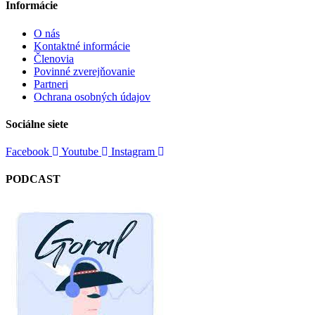
Informácie
O nás
Kontaktné informácie
Členovia
Povinné zverejňovanie
Partneri
Ochrana osobných údajov
Sociálne siete
Facebook
Youtube
Instagram
PODCAST