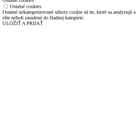
Ostatné cookies
Ostatné cookies
Ostatné nekategorizované súbory cookie sú tie, ktoré sa analyzujú a
ešte neboli zaradené do žiadnej kategórie.
ULOŽIŤ A PRIJAŤ