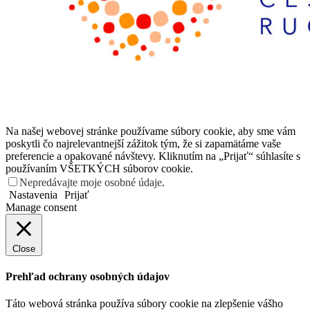
Na našej webovej stránke používame súbory cookie, aby sme vám
poskytli čo najrelevantnejší zážitok tým, že si zapamätáme vaše
preferencie a opakované návštevy. Kliknutím na „Prijať“ súhlasíte s
používaním VŠETKÝCH súborov cookie.
Nepredávajte moje osobné údaje
.
Nastavenia
Prijať
Manage consent
Close
Prehľad ochrany osobných údajov
Táto webová stránka používa súbory cookie na zlepšenie vášho