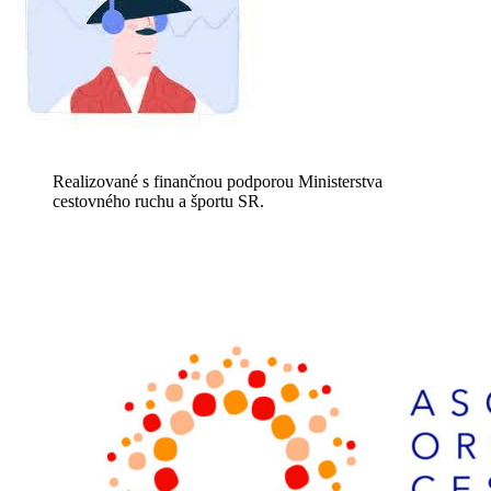
Realizované s finančnou podporou Ministerstva
cestovného ruchu a športu SR.