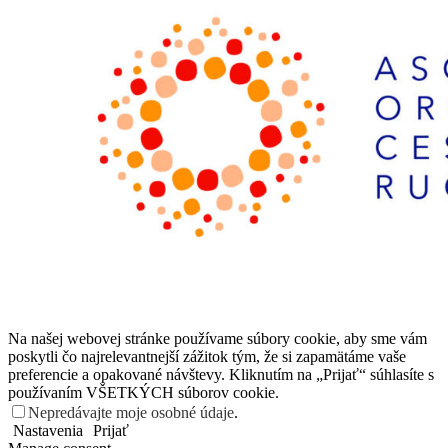
Na našej webovej stránke používame súbory cookie, aby sme vám
poskytli čo najrelevantnejší zážitok tým, že si zapamätáme vaše
preferencie a opakované návštevy. Kliknutím na „Prijať“ súhlasíte s
používaním VŠETKÝCH súborov cookie.
Nepredávajte moje osobné údaje
.
Nastavenia
Prijať