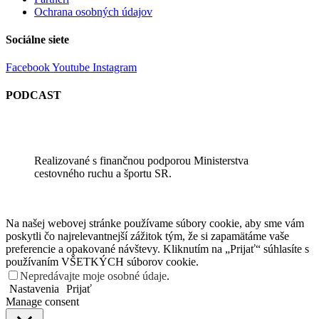
Ochrana osobných údajov
Sociálne siete
Facebook
Youtube
Instagram
PODCAST
Realizované s finančnou podporou Ministerstva
cestovného ruchu a športu SR.
Na našej webovej stránke používame súbory cookie, aby sme vám
poskytli čo najrelevantnejší zážitok tým, že si zapamätáme vaše
preferencie a opakované návštevy. Kliknutím na „Prijať“ súhlasíte s
používaním VŠETKÝCH súborov cookie.
Nepredávajte moje osobné údaje
.
Nastavenia
Prijať
Manage consent