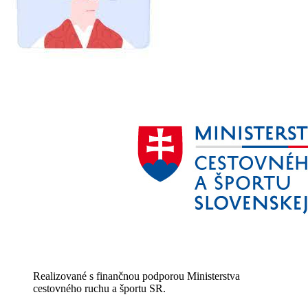
Realizované s finančnou podporou Ministerstva
cestovného ruchu a športu SR.