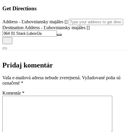
Get Directions
Address - Ľubovniansky majáles []
Destination Address - Ľubovniansky majáles []
Pridaj komentár
Vaša e-mailová adresa nebude zverejnená.
Vyžadované polia sú
označené
*
Komentár
*