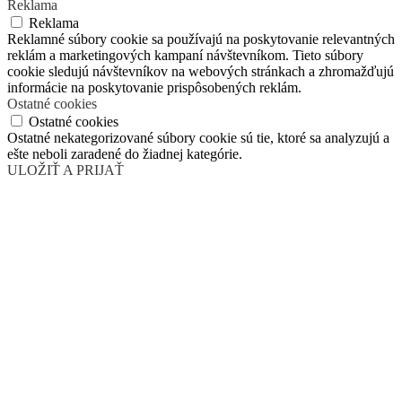
Reklama
Reklama
Reklamné súbory cookie sa používajú na poskytovanie relevantných
reklám a marketingových kampaní návštevníkom. Tieto súbory
cookie sledujú návštevníkov na webových stránkach a zhromažďujú
informácie na poskytovanie prispôsobených reklám.
Ostatné cookies
Ostatné cookies
Ostatné nekategorizované súbory cookie sú tie, ktoré sa analyzujú a
ešte neboli zaradené do žiadnej kategórie.
ULOŽIŤ A PRIJAŤ