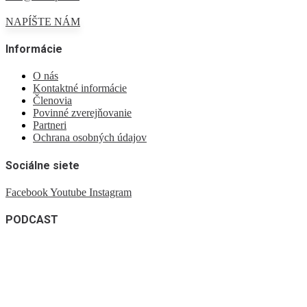
NAPÍŠTE NÁM
Informácie
O nás
Kontaktné informácie
Členovia
Povinné zverejňovanie
Partneri
Ochrana osobných údajov
Sociálne siete
Facebook
Youtube
Instagram
PODCAST