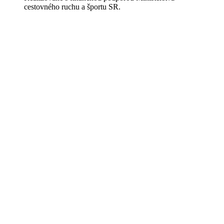
cestovného ruchu a športu SR.