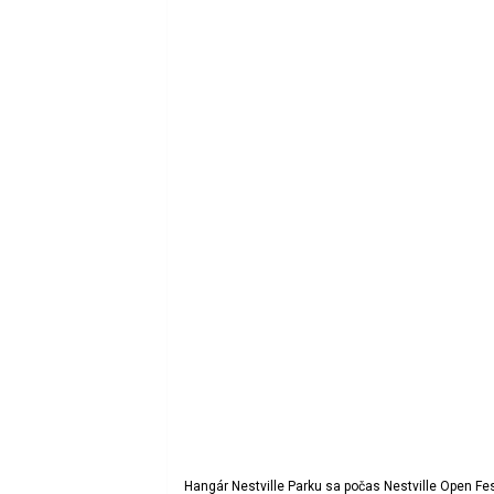
Hangár Nestville Parku sa počas Nestville Open Fe