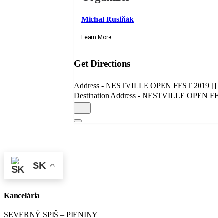
Michal Rusiňák
Learn More
Get Directions
Address - NESTVILLE OPEN FEST 2019 []
Destination Address - NESTVILLE OPEN FE
SK
Kancelária
SEVERNÝ SPIŠ – PIENINY