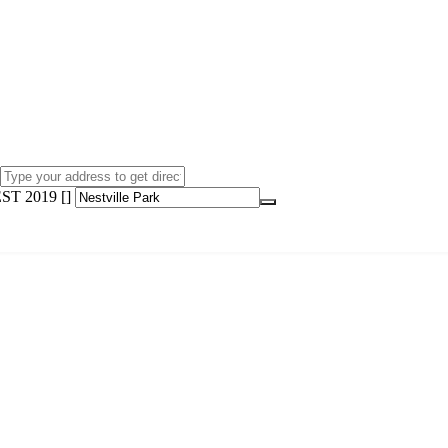
ST 2019 []