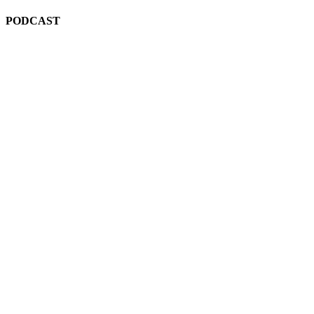
PODCAST