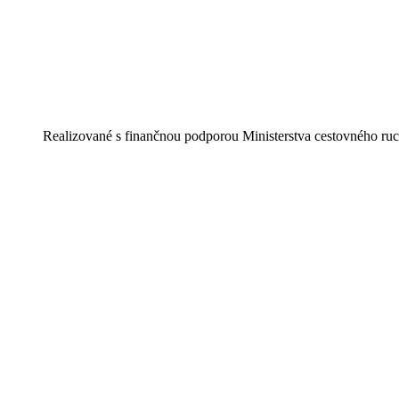
Realizované s finančnou podporou Ministerstva cestovného ruc