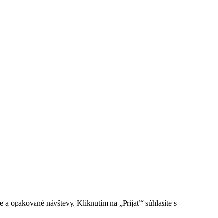
e a opakované návštevy. Kliknutím na „Prijať“ súhlasíte s