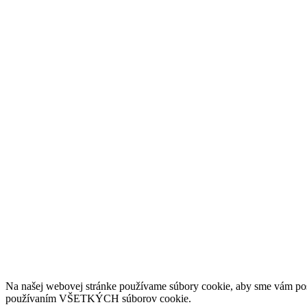
Na našej webovej stránke používame súbory cookie, aby sme vám posky
používaním VŠETKÝCH súborov cookie.