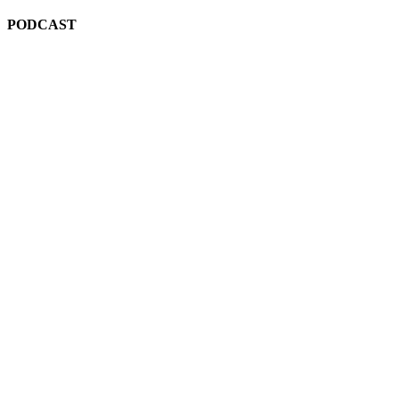
PODCAST