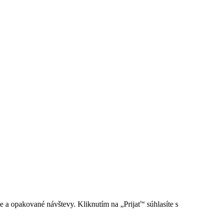
e a opakované návštevy. Kliknutím na „Prijať“ súhlasíte s