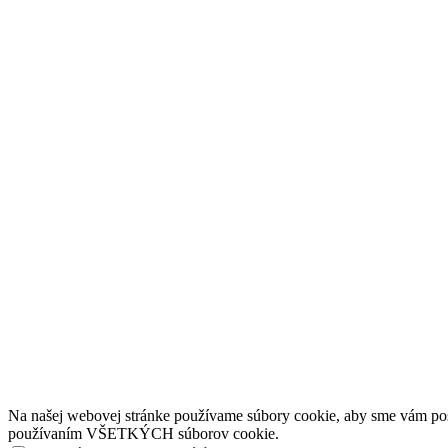
Na našej webovej stránke používame súbory cookie, aby sme vám posky
používaním VŠETKÝCH súborov cookie.