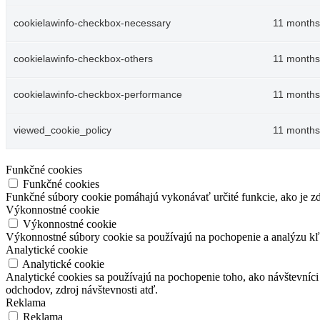
cookielawinfo-checkbox-necessary
11 months
cookielawinfo-checkbox-others
11 months
cookielawinfo-checkbox-performance
11 months
viewed_cookie_policy
11 months
Funkčné cookies
Funkčné cookies
Funkčné súbory cookie pomáhajú vykonávať určité funkcie, ako je zdi
Výkonnostné cookie
Výkonnostné cookie
Výkonnostné súbory cookie sa používajú na pochopenie a analýzu kľú
Analytické cookie
Analytické cookie
Analytické cookies sa používajú na pochopenie toho, ako návštevníci
odchodov, zdroj návštevnosti atď.
Reklama
Reklama