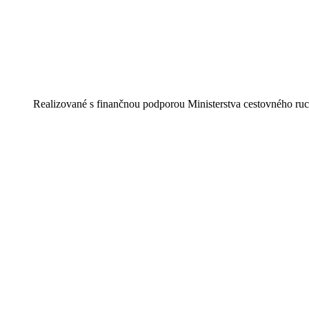
Realizované s finančnou podporou Ministerstva cestovného ruc