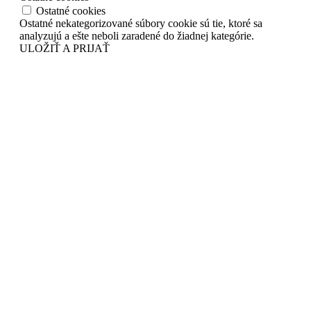
Ostatné cookies
Ostatné nekategorizované súbory cookie sú tie, ktoré sa
analyzujú a ešte neboli zaradené do žiadnej kategórie.
ULOŽIŤ A PRIJAŤ