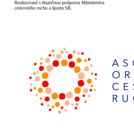
Realizované s finančnou podporou Ministerstva
cestovného ruchu a športu SR.