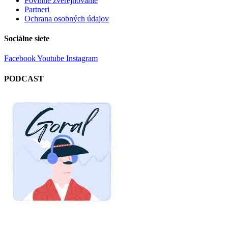
Povinné zverejňovanie
Partneri
Ochrana osobných údajov
Sociálne siete
Facebook
Youtube
Instagram
PODCAST