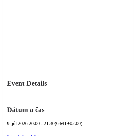
Event Details
Dátum a čas
9. júl 2026
20:00
-
21:30
(GMT+02:00)