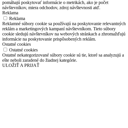
pomáhajú poskytovať informácie o metrikách, ako je počet
návštevníkov, miera odchodov, zdroj návštevnosti atď.
Reklama
Reklama
Reklamné súbory cookie sa používajú na poskytovanie relevantných
reklám a marketingových kampaní návštevníkom. Tieto súbory
cookie sledujú návštevníkov na webových stránkach a zhromažďujú
informácie na poskytovanie prispôsobených reklám.
Ostatné cookies
Ostatné cookies
Ostatné nekategorizované súbory cookie sú tie, ktoré sa analyzujú a
ešte neboli zaradené do žiadnej kategórie.
ULOŽIŤ A PRIJAŤ