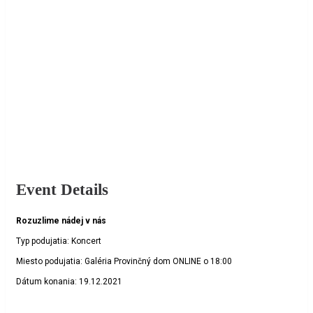
Event Details
Rozuzlime nádej v nás
Typ podujatia: Koncert
Miesto podujatia: Galéria Provinčný dom
ONLINE o 18:00
Dátum konania: 19.12.2021