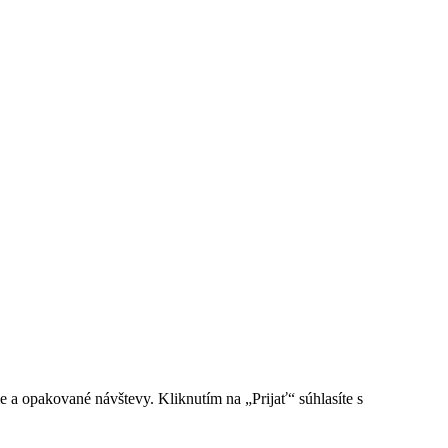
e a opakované návštevy. Kliknutím na „Prijať“ súhlasíte s