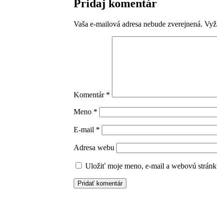
Pridaj komentár
Vaša e-mailová adresa nebude zverejnená.
Vyž
Komentár
*
Meno
*
E-mail
*
Adresa webu
Uložiť moje meno, e-mail a webovú stránk