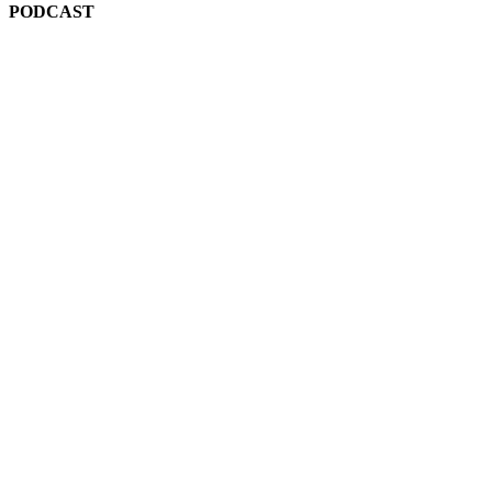
PODCAST