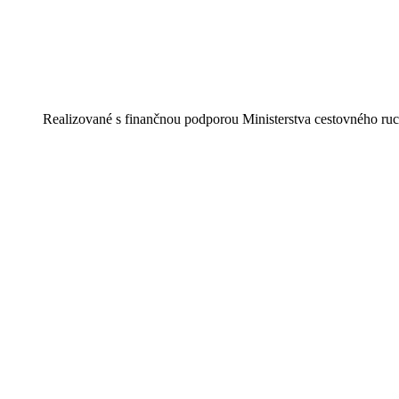
Realizované s finančnou podporou Ministerstva cestovného ruc