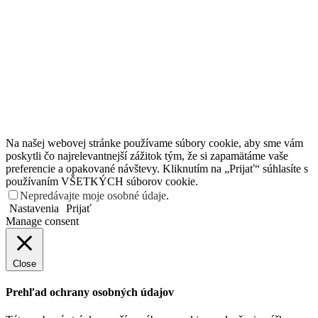
Na našej webovej stránke používame súbory cookie, aby sme vám
poskytli čo najrelevantnejší zážitok tým, že si zapamätáme vaše
preferencie a opakované návštevy. Kliknutím na „Prijať“ súhlasíte s
používaním VŠETKÝCH súborov cookie.
Nepredávajte moje osobné údaje
.
Nastavenia
Prijať
Manage consent
Close
Prehľad ochrany osobných údajov