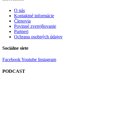
O nás
Kontaktné informácie
Členovia
Povinné zverejňovanie
Partneri
Ochrana osobných údajov
Sociálne siete
Facebook
Youtube
Instagram
PODCAST