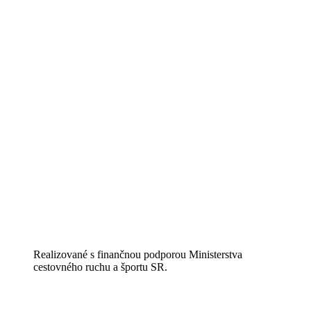
Realizované s finančnou podporou Ministerstva
cestovného ruchu a športu SR.