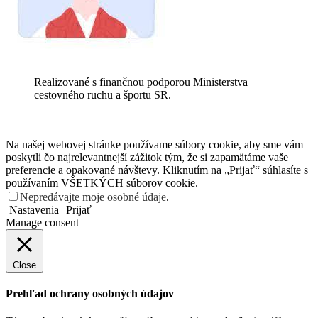
Realizované s finančnou podporou Ministerstva
cestovného ruchu a športu SR.
Na našej webovej stránke používame súbory cookie, aby sme vám
poskytli čo najrelevantnejší zážitok tým, že si zapamätáme vaše
preferencie a opakované návštevy. Kliknutím na „Prijať“ súhlasíte s
používaním VŠETKÝCH súborov cookie.
Nepredávajte moje osobné údaje
.
Nastavenia
Prijať
Manage consent
Close
Prehľad ochrany osobných údajov