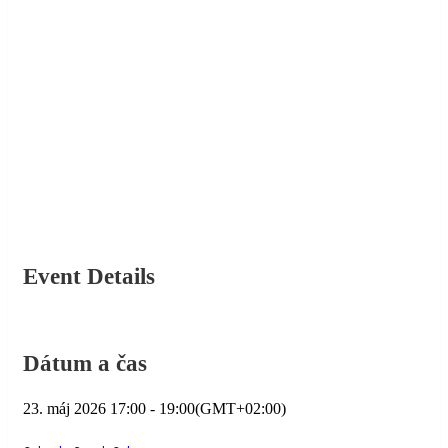
Event Details
Dátum a čas
23. máj 2026
17:00
-
19:00
(GMT+02:00)