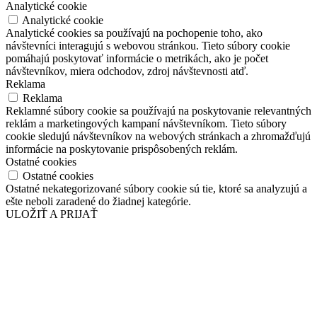
Analytické cookie
Analytické cookie
Analytické cookies sa používajú na pochopenie toho, ako
návštevníci interagujú s webovou stránkou. Tieto súbory cookie
pomáhajú poskytovať informácie o metrikách, ako je počet
návštevníkov, miera odchodov, zdroj návštevnosti atď.
Reklama
Reklama
Reklamné súbory cookie sa používajú na poskytovanie relevantných
reklám a marketingových kampaní návštevníkom. Tieto súbory
cookie sledujú návštevníkov na webových stránkach a zhromažďujú
informácie na poskytovanie prispôsobených reklám.
Ostatné cookies
Ostatné cookies
Ostatné nekategorizované súbory cookie sú tie, ktoré sa analyzujú a
ešte neboli zaradené do žiadnej kategórie.
ULOŽIŤ A PRIJAŤ