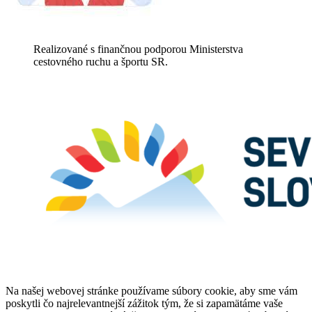
Realizované s finančnou podporou Ministerstva
cestovného ruchu a športu SR.
Na našej webovej stránke používame súbory cookie, aby sme vám
poskytli čo najrelevantnejší zážitok tým, že si zapamätáme vaše