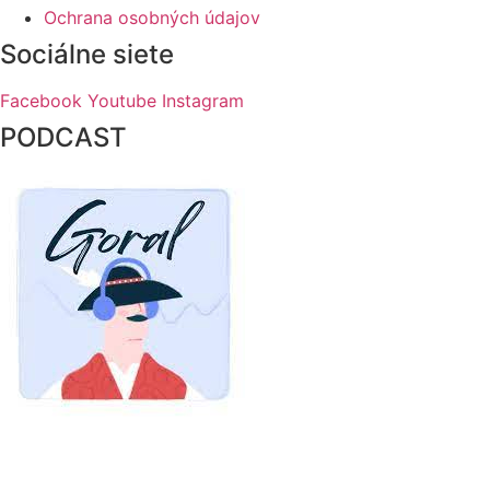
Ochrana osobných údajov
Sociálne siete
Facebook
Youtube
Instagram
PODCAST