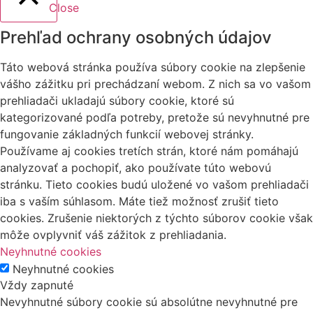
Close
Prehľad ochrany osobných údajov
Táto webová stránka používa súbory cookie na zlepšenie
vášho zážitku pri prechádzaní webom. Z nich sa vo vašom
prehliadači ukladajú súbory cookie, ktoré sú
kategorizované podľa potreby, pretože sú nevyhnutné pre
fungovanie základných funkcií webovej stránky.
Používame aj cookies tretích strán, ktoré nám pomáhajú
analyzovať a pochopiť, ako používate túto webovú
stránku. Tieto cookies budú uložené vo vašom prehliadači
iba s vaším súhlasom. Máte tiež možnosť zrušiť tieto
cookies. Zrušenie niektorých z týchto súborov cookie však
môže ovplyvniť váš zážitok z prehliadania.
Neyhnutné cookies
Neyhnutné cookies
Vždy zapnuté
Nevyhnutné súbory cookie sú absolútne nevyhnutné pre