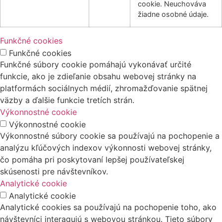
cookie. Neuchováva
žiadne osobné údaje.
Funkčné cookies
Funkčné cookies
Funkčné súbory cookie pomáhajú vykonávať určité
funkcie, ako je zdieľanie obsahu webovej stránky na
platformách sociálnych médií, zhromažďovanie spätnej
väzby a ďalšie funkcie tretích strán.
Výkonnostné cookie
Výkonnostné cookie
Výkonnostné súbory cookie sa používajú na pochopenie a
analýzu kľúčových indexov výkonnosti webovej stránky,
čo pomáha pri poskytovaní lepšej používateľskej
skúsenosti pre návštevníkov.
Analytické cookie
Analytické cookie
Analytické cookies sa používajú na pochopenie toho, ako
návštevníci interagujú s webovou stránkou. Tieto súbory