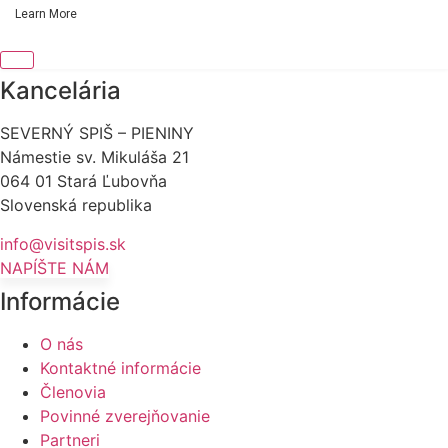
Learn More
Kancelária
SEVERNÝ SPIŠ – PIENINY
Námestie sv. Mikuláša 21
064 01 Stará Ľubovňa
Slovenská republika
info@visitspis.sk
NAPÍŠTE NÁM
Informácie
O nás
Kontaktné informácie
Členovia
Povinné zverejňovanie
Partneri