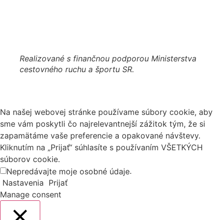
Realizované s finančnou podporou Ministerstva
cestovného ruchu a športu SR.
Na našej webovej stránke používame súbory cookie, aby
sme vám poskytli čo najrelevantnejší zážitok tým, že si
zapamätáme vaše preferencie a opakované návštevy.
Kliknutím na „Prijať“ súhlasíte s používaním VŠETKÝCH
súborov cookie.
.
Nepredávajte moje osobné údaje
Nastavenia
Prijať
Manage consent