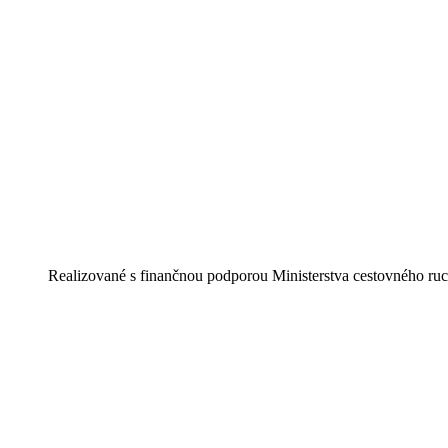
Realizované s finančnou podporou Ministerstva cestovného ruc