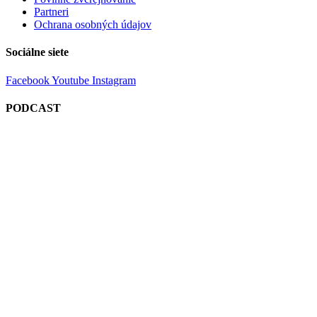
Partneri
Ochrana osobných údajov
Sociálne siete
Facebook
Youtube
Instagram
PODCAST