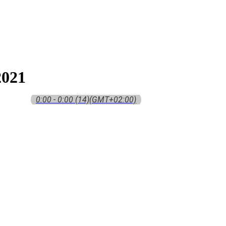
021
0:00 - 0:00
(14)
(GMT+02:00)