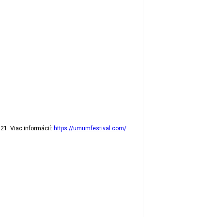
21. Viac informácií:
https://umumfestival.com/