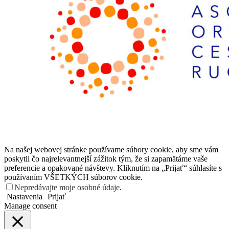
Na našej webovej stránke používame súbory cookie, aby sme vám
poskytli čo najrelevantnejší zážitok tým, že si zapamätáme vaše
preferencie a opakované návštevy. Kliknutím na „Prijať“ súhlasíte s
používaním VŠETKÝCH súborov cookie.
Nepredávajte moje osobné údaje
.
Nastavenia
Prijať
Manage consent