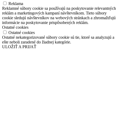
Reklama
Reklamné súbory cookie sa používajú na poskytovanie relevantných
reklám a marketingových kampaní návštevníkom. Tieto súbory
cookie sledujú návštevníkov na webových stránkach a zhromažďujú
informácie na poskytovanie prispôsobených reklám.
Ostatné cookies
Ostatné cookies
Ostatné nekategorizované súbory cookie sú tie, ktoré sa analyzujú a
ešte neboli zaradené do žiadnej kategórie.
ULOŽIŤ A PRIJAŤ