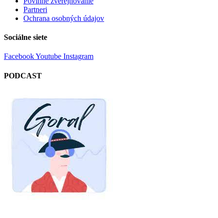
Povinné zverejňovanie
Partneri
Ochrana osobných údajov
Sociálne siete
Facebook
Youtube
Instagram
PODCAST