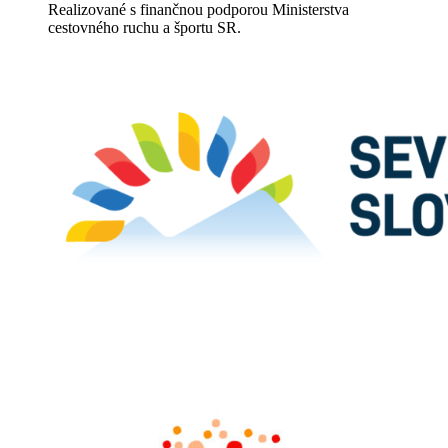
Realizované s finančnou podporou Ministerstva
cestovného ruchu a športu SR.