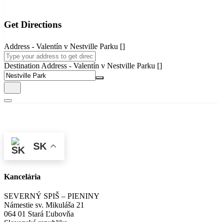
Get Directions
Address - Valentín v Nestville Parku []
Destination Address - Valentín v Nestville Parku []
SK
Kancelária
SEVERNÝ SPIŠ – PIENINY
Námestie sv. Mikuláša 21
064 01 Stará Ľubovňa