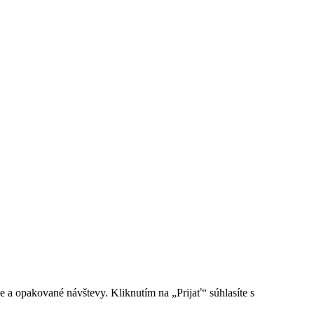
e a opakované návštevy. Kliknutím na „Prijať“ súhlasíte s