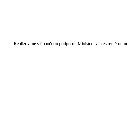
Realizované s finančnou podporou Ministerstva cestovného ruc