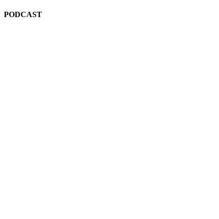
PODCAST