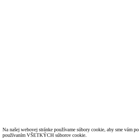
Na našej webovej stránke používame súbory cookie, aby sme vám posky
používaním VŠETKÝCH súborov cookie.