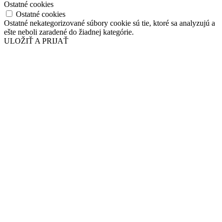
Ostatné cookies
Ostatné cookies
Ostatné nekategorizované súbory cookie sú tie, ktoré sa analyzujú a
ešte neboli zaradené do žiadnej kategórie.
ULOŽIŤ A PRIJAŤ