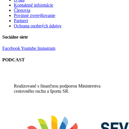
Kontaktné informácie
Členovia
Povinné zverejňovanie
Partneri
Ochrana osobných údajov
Sociálne siete
Facebook
Youtube
Instagram
PODCAST
Realizované s finančnou podporou Ministerstva
cestovného ruchu a športu SR.