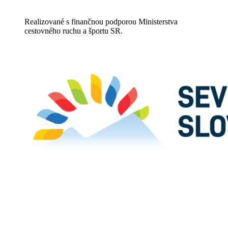
Realizované s finančnou podporou Ministerstva
cestovného ruchu a športu SR.