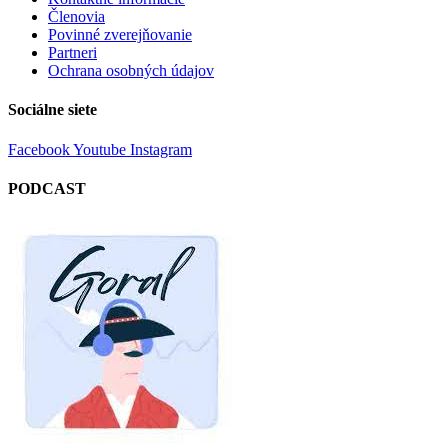
Členovia
Povinné zverejňovanie
Partneri
Ochrana osobných údajov
Sociálne siete
Facebook
Youtube
Instagram
PODCAST