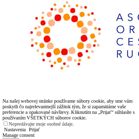
Na našej webovej stránke používame súbory cookie, aby sme vám
poskytli čo najrelevantnejší zážitok tým, že si zapamätáme vaše
preferencie a opakované návštevy. Kliknutím na „Prijať“ súhlasíte s
používaním VŠETKÝCH súborov cookie.
Nepredávajte moje osobné údaje
.
Nastavenia
Prijať
Manage consent