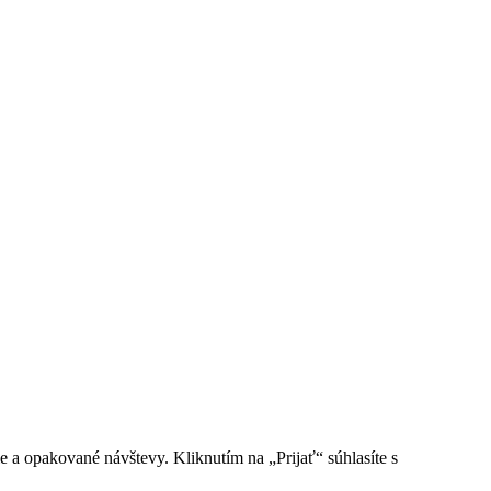
e a opakované návštevy. Kliknutím na „Prijať“ súhlasíte s