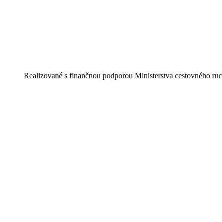
Realizované s finančnou podporou Ministerstva cestovného ruc