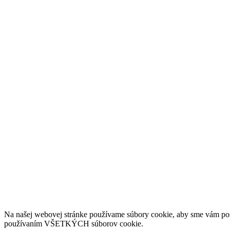
Na našej webovej stránke používame súbory cookie, aby sme vám posky
používaním VŠETKÝCH súborov cookie.