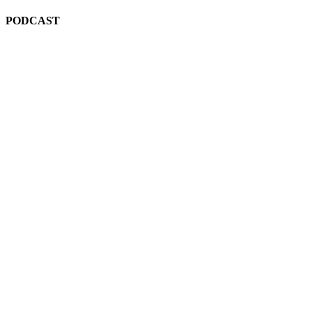
PODCAST