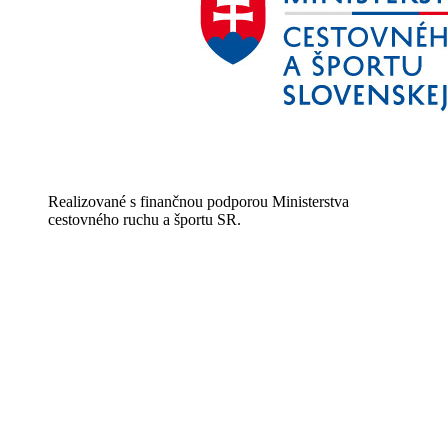
Realizované s finančnou podporou Ministerstva
cestovného ruchu a športu SR.