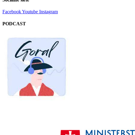
Facebook
Youtube
Instagram
PODCAST