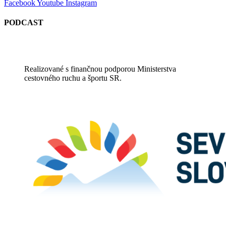
Facebook
Youtube
Instagram
PODCAST
Realizované s finančnou podporou Ministerstva
cestovného ruchu a športu SR.